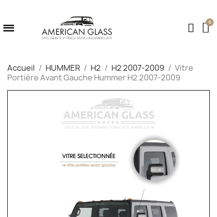
Accueil
HUMMER
H2
H2 2007-2009
Vitre
Portière Avant Gauche Hummer H2 2007-2009