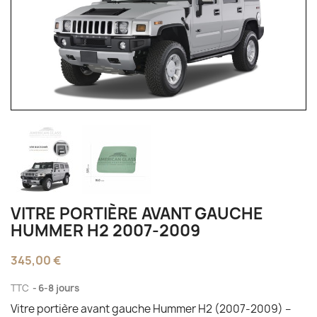
VITRE PORTIÈRE AVANT GAUCHE
HUMMER H2 2007-2009
345,00 €
TTC
6-8 jours
Vitre portière avant gauche Hummer H2 (2007-2009) –