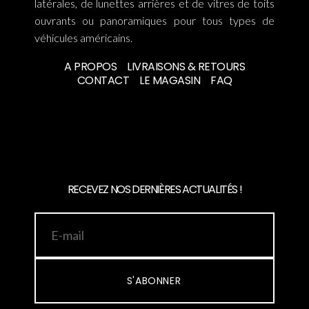
latérales, de lunettes arrières et de vitres de toits
ouvrants ou panoramiques pour tous types de
véhicules américains.
A PROPOS
LIVRAISONS & RETOURS
CONTACT
LE MAGASIN
FAQ
RECEVEZ NOS DERNIÈRES ACTUALITÉS !
S'ABONNER