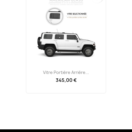
Vitre Portière Arrière...
345,00 €