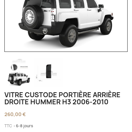
VITRE CUSTODE PORTIÈRE ARRIÈRE
DROITE HUMMER H3 2006-2010
260,00 €
TTC
6-8 jours