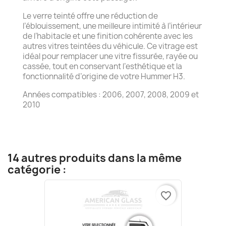
Le verre teinté offre une réduction de
l’éblouissement, une meilleure intimité à l’intérieur
de l’habitacle et une finition cohérente avec les
autres vitres teintées du véhicule. Ce vitrage est
idéal pour remplacer une vitre fissurée, rayée ou
cassée, tout en conservant l’esthétique et la
fonctionnalité d’origine de votre Hummer H3.
Années compatibles : 2006, 2007, 2008, 2009 et
2010
14 autres produits dans la même
catégorie :
favorite_border