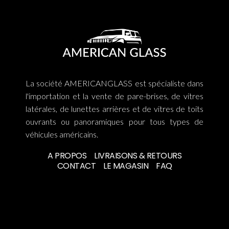
La société AMERICANGLASS est spécialiste dans
l'importation et la vente de pare-brises, de vitres
latérales, de lunettes arrières et de vitres de toits
ouvrants ou panoramiques pour tous types de
véhicules américains.
A PROPOS
LIVRAISONS & RETOURS
CONTACT
LE MAGASIN
FAQ