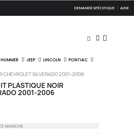
DEMANDE SPÉCIFIQUE
AIDE
HUMMER
JEEP
LINCOLN
PONTIAC
R CHEVROLET SILVERADO 2001-2006
IT PLASTIQUE NOIR
RADO 2001-2006
ES MARCHE