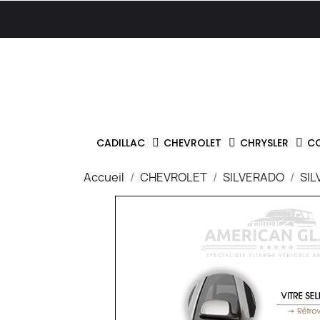
CADILLAC
CHEVROLET
CHRYSLER
C
Accueil
CHEVROLET
SILVERADO
SIL