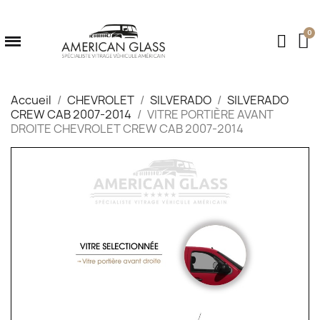
Accueil
CHEVROLET
SILVERADO
SILVERADO
CREW CAB 2007-2014
VITRE PORTIÈRE AVANT
DROITE CHEVROLET CREW CAB 2007-2014