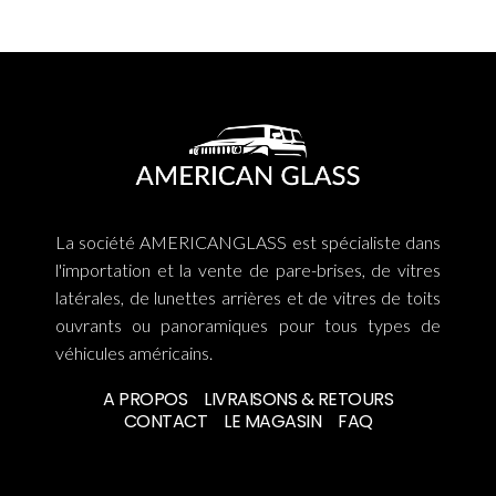
La société AMERICANGLASS est spécialiste dans
l'importation et la vente de pare-brises, de vitres
latérales, de lunettes arrières et de vitres de toits
ouvrants ou panoramiques pour tous types de
véhicules américains.
A PROPOS
LIVRAISONS & RETOURS
CONTACT
LE MAGASIN
FAQ