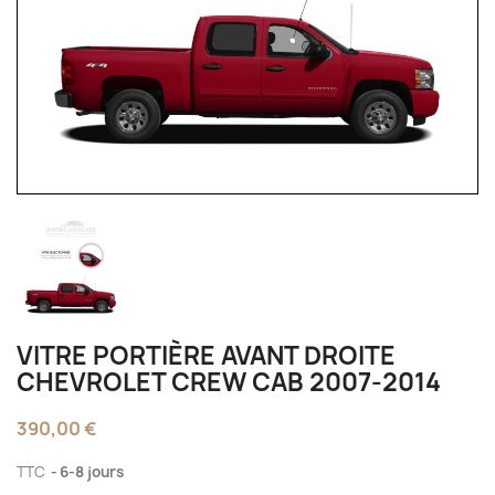
VITRE PORTIÈRE AVANT DROITE
CHEVROLET CREW CAB 2007-2014
390,00 €
TTC
6-8 jours