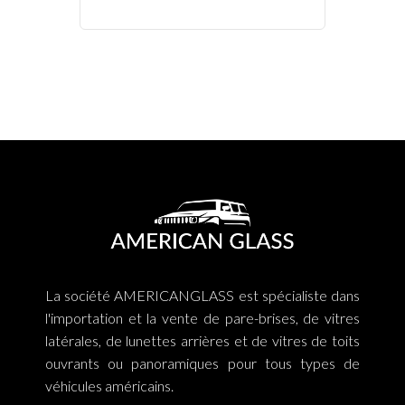
La société AMERICANGLASS est spécialiste dans
l'importation et la vente de pare-brises, de vitres
latérales, de lunettes arrières et de vitres de toits
ouvrants ou panoramiques pour tous types de
véhicules américains.