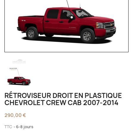
RÉTROVISEUR DROIT EN PLASTIQUE
CHEVROLET CREW CAB 2007-2014
290,00 €
TTC
6-8 jours