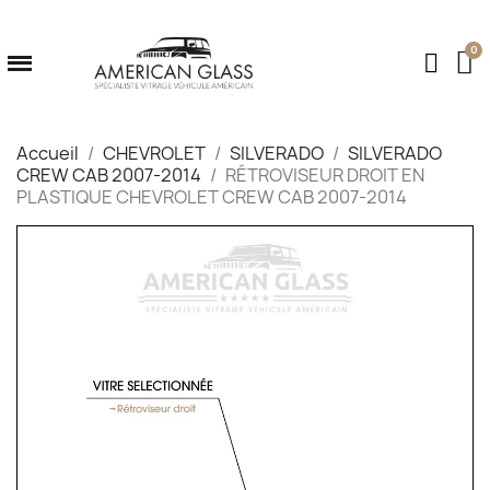
Accueil
CHEVROLET
SILVERADO
SILVERADO
CREW CAB 2007-2014
RÉTROVISEUR DROIT EN
PLASTIQUE CHEVROLET CREW CAB 2007-2014