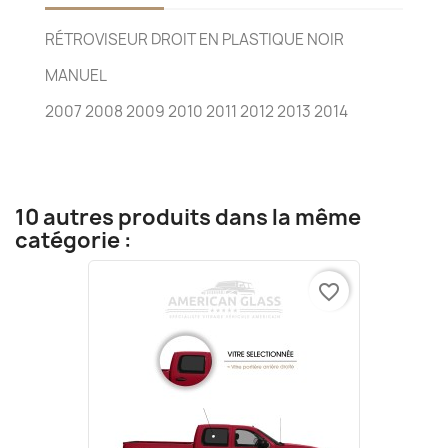
RÉTROVISEUR DROIT EN PLASTIQUE NOIR
MANUEL
2007 2008 2009 2010 2011 2012 2013 2014
10 autres produits dans la même
catégorie :
favorite_border