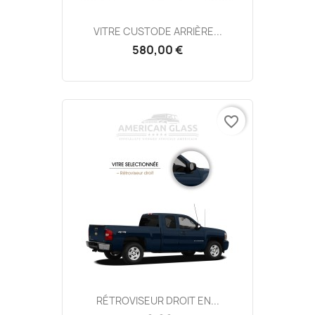
VITRE CUSTODE ARRIÈRE...
580,00 €
favorite_border
RÉTROVISEUR DROIT EN...