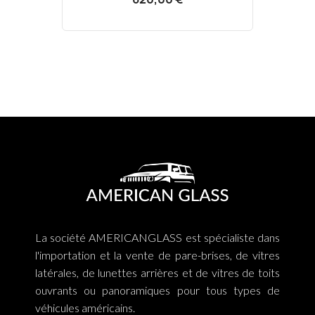
La société AMERICANGLASS est spécialiste dans
l'importation et la vente de pare-brises, de vitres
latérales, de lunettes arrières et de vitres de toits
ouvrants ou panoramiques pour tous types de
véhicules américains.