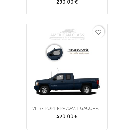
290,00 €
favorite_border
VITRE PORTIÈRE AVANT GAUCHE...
420,00 €