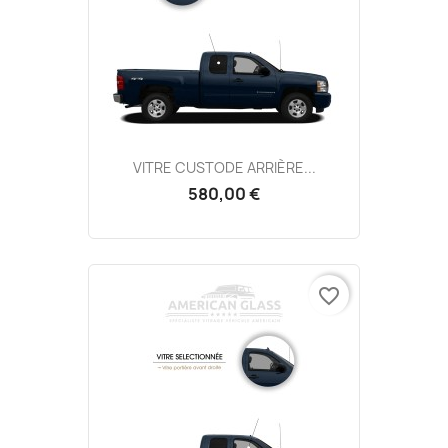
VITRE CUSTODE ARRIÈRE...
580,00 €
favorite_border