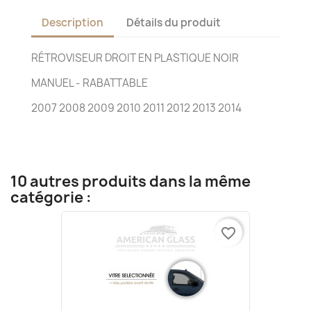
Description
Détails du produit
RÉTROVISEUR DROIT EN PLASTIQUE NOIR
MANUEL - RABATTABLE
2007 2008 2009 2010 2011 2012 2013 2014
10 autres produits dans la même
catégorie :
favorite_border