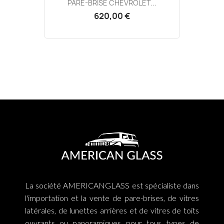
PARE-BRISE CHEVROLET...
620,00 €
La société AMERICANGLASS est spécialiste dans
l'importation et la vente de pare-brises, de vitres
latérales, de lunettes arrières et de vitres de toits
ouvrants ou panoramiques pour tous types de