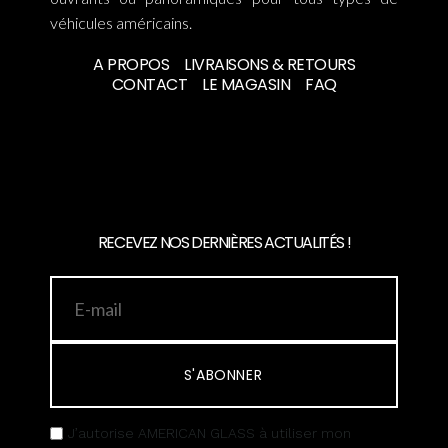
véhicules américains.
A PROPOS
LIVRAISONS & RETOURS
CONTACT
LE MAGASIN
FAQ
RECEVEZ NOS DERNIÈRES ACTUALITÉS !
S'ABONNER
J’autorise AMERICAN GLASS à utiliser mon