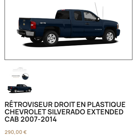
RÉTROVISEUR DROIT EN PLASTIQUE
CHEVROLET SILVERADO EXTENDED
CAB 2007-2014
290,00 €