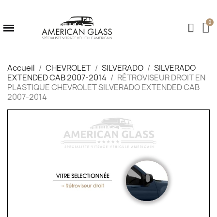
Accueil
CHEVROLET
SILVERADO
SILVERADO
EXTENDED CAB 2007-2014
RÉTROVISEUR DROIT EN
PLASTIQUE CHEVROLET SILVERADO EXTENDED CAB
2007-2014