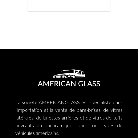
La société AMERICANGLASS est spécialiste dans
l'importation et la vente de pare-brises, de vitres
latérales, de lunettes arrières et de vitres de toits
ouvrants ou panoramiques pour tous types de
véhicules américains.