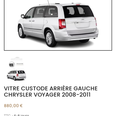
VITRE CUSTODE ARRIÈRE GAUCHE
CHRYSLER VOYAGER 2008-2011
880,00 €
TTC
6-8 jours