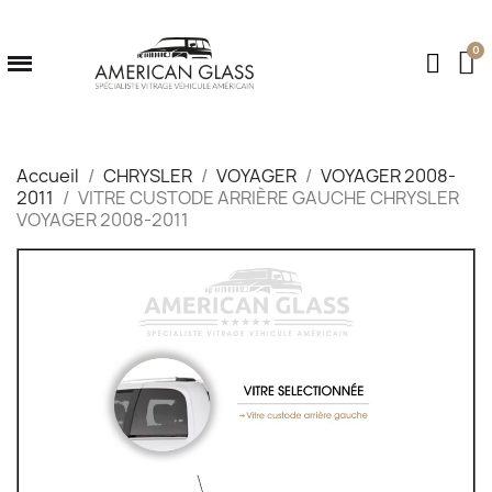
Accueil
CHRYSLER
VOYAGER
VOYAGER 2008-
2011
VITRE CUSTODE ARRIÈRE GAUCHE CHRYSLER
VOYAGER 2008-2011