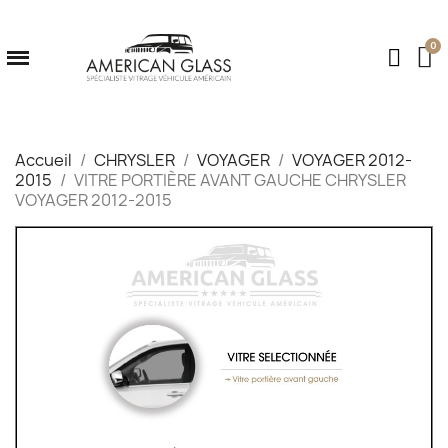
Accueil
CHRYSLER
VOYAGER
VOYAGER 2012-
2015
VITRE PORTIÈRE AVANT GAUCHE CHRYSLER
VOYAGER 2012-2015