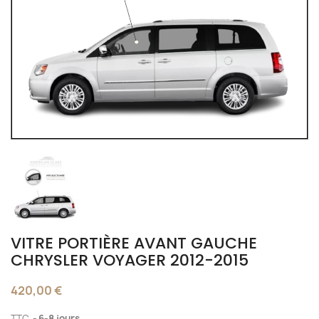
VITRE PORTIÈRE AVANT GAUCHE
CHRYSLER VOYAGER 2012-2015
420,00 €
TTC
6-8 jours