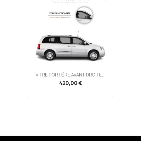
VITRE PORTIÈRE AVANT DROITE...
420,00 €