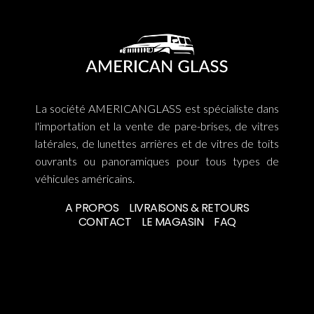
La société AMERICANGLASS est spécialiste dans
l'importation et la vente de pare-brises, de vitres
latérales, de lunettes arrières et de vitres de toits
ouvrants ou panoramiques pour tous types de
véhicules américains.
A PROPOS
LIVRAISONS & RETOURS
CONTACT
LE MAGASIN
FAQ