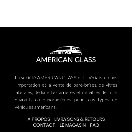
La société AMERICANGLASS est spécialiste dans
l'importation et la vente de pare-brises, de vitres
latérales, de lunettes arrières et de vitres de toits
ouvrants ou panoramiques pour tous types de
véhicules américains.
A PROPOS
LIVRAISONS & RETOURS
CONTACT
LE MAGASIN
FAQ