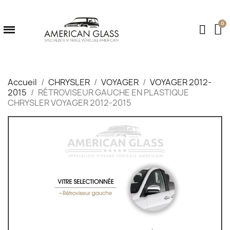
Accueil
CHRYSLER
VOYAGER
VOYAGER 2012-
2015
RÉTROVISEUR GAUCHE EN PLASTIQUE
CHRYSLER VOYAGER 2012-2015