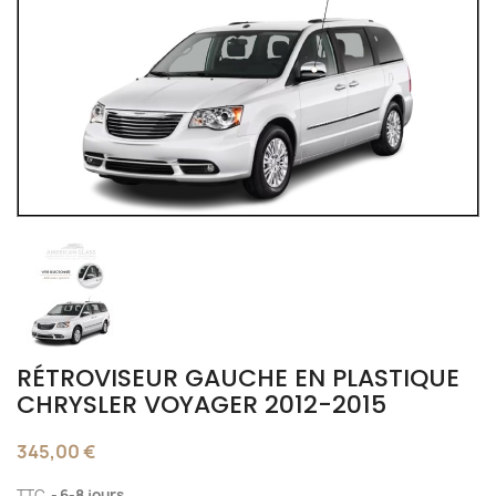
RÉTROVISEUR GAUCHE EN PLASTIQUE
CHRYSLER VOYAGER 2012-2015
345,00 €
TTC
6-8 jours