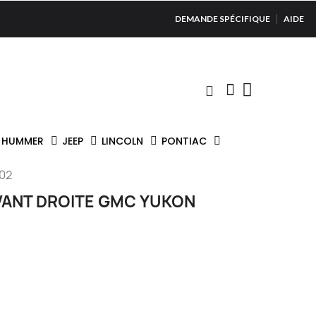
DEMANDE SPÉCIFIQUE
AIDE
HUMMER
JEEP
LINCOLN
PONTIAC
002
AVANT DROITE GMC YUKON