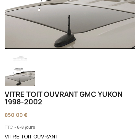
VITRE TOIT OUVRANT GMC YUKON
1998-2002
850,00 €
TTC
6-8 jours
VITRE TOIT OUVRANT