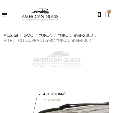
Accueil
GMC
YUKON
YUKON 1998-2002
VITRE TOIT OUVRANT GMC YUKON 1998-2002