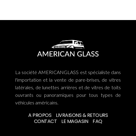
La société AMERICANGLASS est spécialiste dans
l'importation et la vente de pare-brises, de vitres
latérales, de lunettes arrières et de vitres de toits
ouvrants ou panoramiques pour tous types de
véhicules américains.
A PROPOS
LIVRAISONS & RETOURS
CONTACT
LE MAGASIN
FAQ