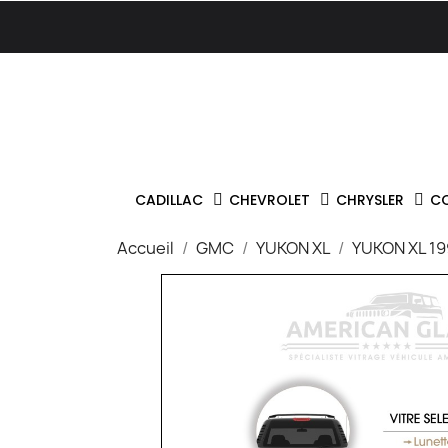
CADILLAC
CHEVROLET
CHRYSLER
C
Accueil
GMC
YUKON XL
YUKON XL 1