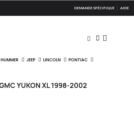
DEMANDE SPÉCIFIQUE
AIDE
HUMMER
JEEP
LINCOLN
PONTIAC
 GMC YUKON XL 1998-2002