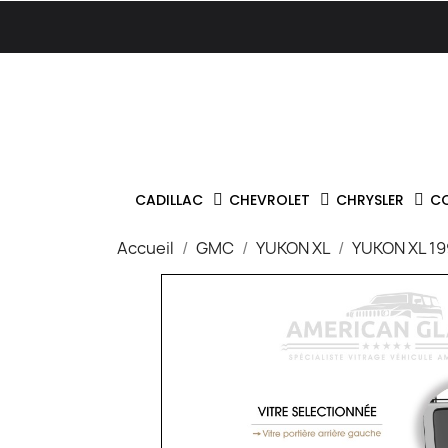
CADILLAC
CHEVROLET
CHRYSLER
C
Accueil
GMC
YUKON XL
YUKON XL 1