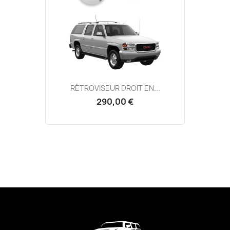
RÉTROVISEUR DROIT EN...
290,00 €