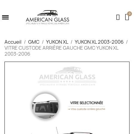
Accueil
GMC
YUKON XL
YUKON XL 2003-2006
VITRE CUSTODE ARRIÈRE GAUCHE GMC YUKON XL
2003-2006