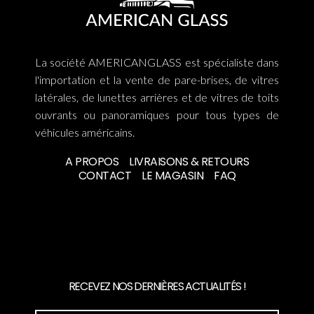
La société AMERICANGLASS est spécialiste dans
l'importation et la vente de pare-brises, de vitres
latérales, de lunettes arrières et de vitres de toits
ouvrants ou panoramiques pour tous types de
véhicules américains.
A PROPOS
LIVRAISONS & RETOURS
CONTACT
LE MAGASIN
FAQ
RECEVEZ NOS DERNIÈRES ACTUALITÉS !