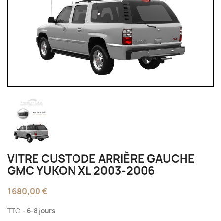
VITRE CUSTODE ARRIÈRE GAUCHE
GMC YUKON XL 2003-2006
1 680,00 €
TTC
6-8 jours