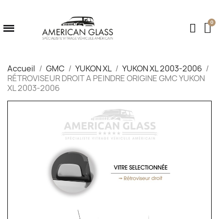
Accueil
GMC
YUKON XL
YUKON XL 2003-2006
RÉTROVISEUR DROIT A PEINDRE ORIGINE GMC YUKON
XL 2003-2006