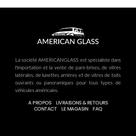
La société AMERICANGLASS est spécialiste dans
l'importation et la vente de pare-brises, de vitres
latérales, de lunettes arrières et de vitres de toits
ouvrants ou panoramiques pour tous types de
véhicules américains.
A PROPOS
LIVRAISONS & RETOURS
CONTACT
LE MAGASIN
FAQ