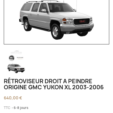
RÉTROVISEUR DROIT A PEINDRE
ORIGINE GMC YUKON XL 2003-2006
640,00 €
TTC
6-8 jours