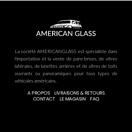
La société AMERICANGLASS est spécialiste dans
l'importation et la vente de pare-brises, de vitres
latérales, de lunettes arrières et de vitres de toits
ouvrants ou panoramiques pour tous types de
véhicules américains.
A PROPOS
LIVRAISONS & RETOURS
CONTACT
LE MAGASIN
FAQ