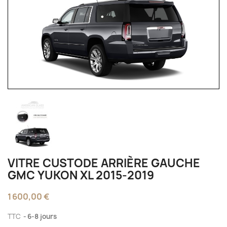
VITRE CUSTODE ARRIÈRE GAUCHE
GMC YUKON XL 2015-2019
1 600,00 €
TTC
6-8 jours