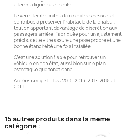
altérer la ligne du véhicule.
Le verre teinté limite la luminosité excessive et
contribue à préserver l’habitacle de la chaleur,
tout en apportant davantage de discrétion aux
passagers arrière. Fabriquée pour un ajustement
précis, cette vitre assure une pose propre et une
bonne étanchéité une fois installée.
C’est une solution fiable pour retrouver un
véhicule en bon état, aussi bien sur le plan
esthétique que fonctionnel.
Années compatibles : 2015, 2016, 2017, 2018 et
2019
15 autres produits dans la même
catégorie :