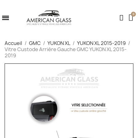
Accueil
GMC
YUKON XL
YUKON XL 2015-2019
Vitre Custode Arrière Gauche GMC YUKON XL 2015-
2019