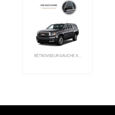
RÉTROVISEUR GAUCHE A...