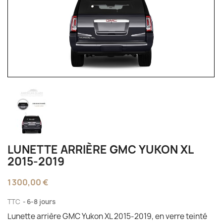
LUNETTE ARRIÈRE GMC YUKON XL
2015-2019
1 300,00 €
TTC
6-8 jours
Lunette arrière GMC Yukon XL 2015-2019, en verre teinté