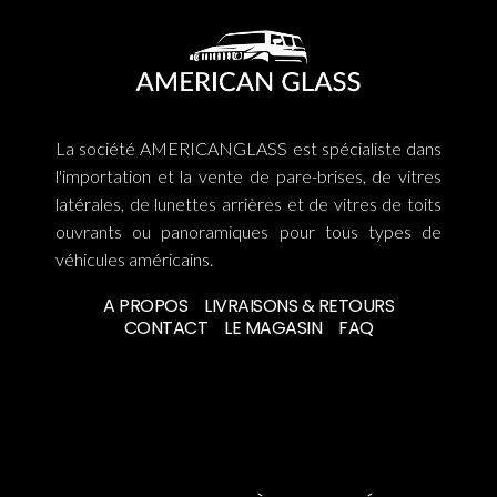
La société AMERICANGLASS est spécialiste dans
l'importation et la vente de pare-brises, de vitres
latérales, de lunettes arrières et de vitres de toits
ouvrants ou panoramiques pour tous types de
véhicules américains.
A PROPOS
LIVRAISONS & RETOURS
CONTACT
LE MAGASIN
FAQ