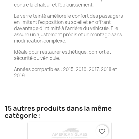
contre la chaleur et l’éblouissement.
Le verre teinté améliore le confort des passagers
en limitant l’exposition au soleil et en offrant
davantage d’intimité à l’arrière du véhicule. Elle
assure un ajustement précis et un montage sans
modification complexe.
Idéale pour restaurer esthétique, confort et
sécurité du véhicule.
Années compatibles : 2015, 2016, 2017, 2018 et
2019
15 autres produits dans la même
catégorie :
favorite_border