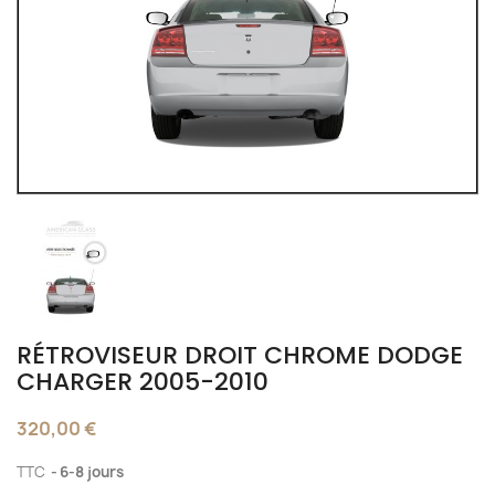
RÉTROVISEUR DROIT CHROME DODGE
CHARGER 2005-2010
320,00 €
TTC
6-8 jours