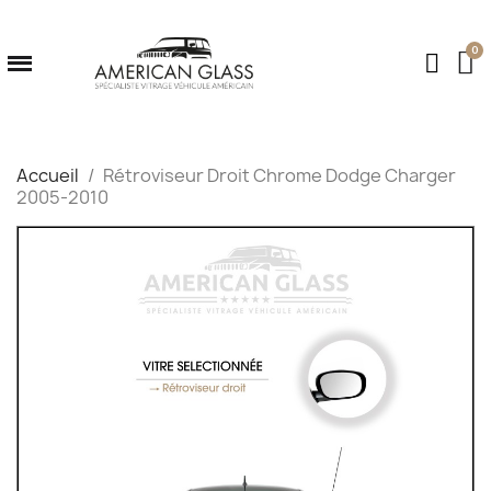
Accueil
Rétroviseur Droit Chrome Dodge Charger
2005-2010