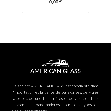
0,00 €
La société AMERICANGLASS est spécialiste dans
l'importation et la vente de pare-brises, de vitres
latérales, de lunettes arrières et de vitres de toits
ouvrants ou panoramiques pour tous types de
véhicules américains.