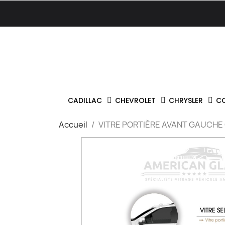
CADILLAC
CHEVROLET
CHRYSLER
C
Accueil
VITRE PORTIÈRE AVANT GAUCHE