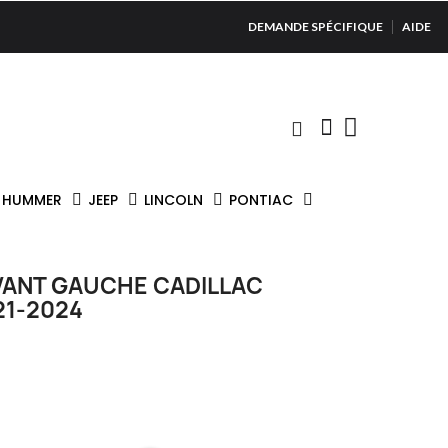
DEMANDE SPÉCIFIQUE
AIDE
HUMMER
JEEP
LINCOLN
PONTIAC
AVANT GAUCHE CADILLAC
21-2024