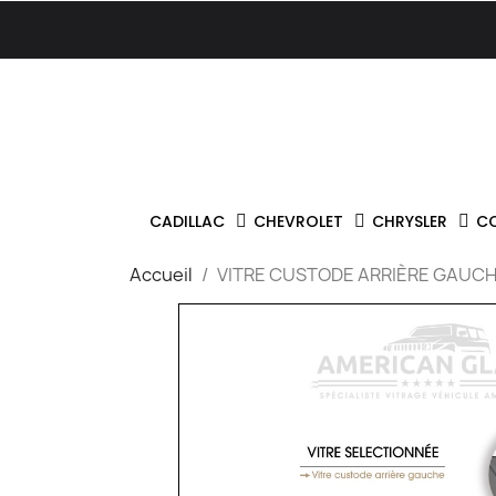
CADILLAC
CHEVROLET
CHRYSLER
C
Accueil
VITRE CUSTODE ARRIÈRE GAUCH