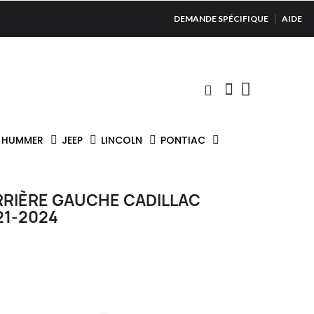
DEMANDE SPÉCIFIQUE
AIDE
HUMMER
JEEP
LINCOLN
PONTIAC
RRIÈRE GAUCHE CADILLAC
21-2024