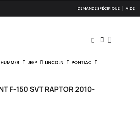
DEMANDE SPÉCIFIQUE
AIDE
HUMMER
JEEP
LINCOLN
PONTIAC
NT F-150 SVT RAPTOR 2010-