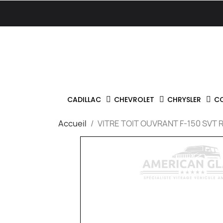
CADILLAC
CHEVROLET
CHRYSLER
C
Accueil
VITRE TOIT OUVRANT F-150 SVT 