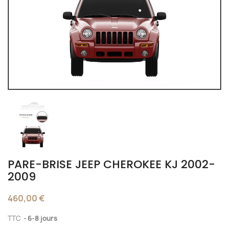
PARE-BRISE JEEP CHEROKEE KJ 2002-
2009
460,00 €
TTC
6-8 jours