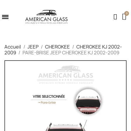
Accueil
JEEP
CHEROKEE
CHEROKEE KJ 2002-
2009
PARE-BRISE JEEP CHEROKEE KJ 2002-2009