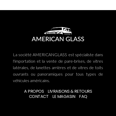
La société AMERICANGLASS est spécialiste dans
l'importation et la vente de pare-brises, de vitres
latérales, de lunettes arrières et de vitres de toits
ouvrants ou panoramiques pour tous types de
véhicules américains.
A PROPOS
LIVRAISONS & RETOURS
CONTACT
LE MAGASIN
FAQ