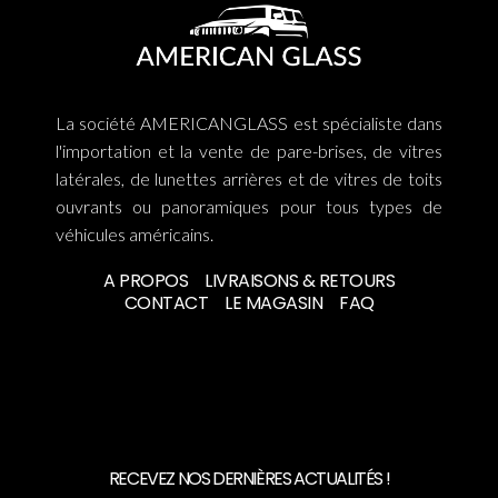
La société AMERICANGLASS est spécialiste dans
l'importation et la vente de pare-brises, de vitres
latérales, de lunettes arrières et de vitres de toits
ouvrants ou panoramiques pour tous types de
véhicules américains.
A PROPOS
LIVRAISONS & RETOURS
CONTACT
LE MAGASIN
FAQ
RECEVEZ NOS DERNIÈRES ACTUALITÉS !