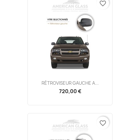
favorite_border
RÉTROVISEUR GAUCHE A...
720,00 €
favorite_border