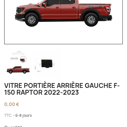
VITRE PORTIÈRE ARRIÈRE GAUCHE F-
150 RAPTOR 2022-2023
0,00 €
TTC
6-8 jours