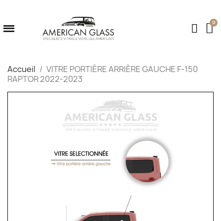
Accueil
VITRE PORTIÈRE ARRIÈRE GAUCHE F-150
RAPTOR 2022-2023