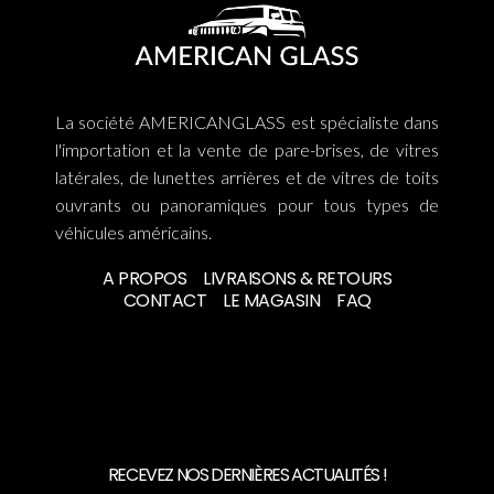
La société AMERICANGLASS est spécialiste dans
l'importation et la vente de pare-brises, de vitres
latérales, de lunettes arrières et de vitres de toits
ouvrants ou panoramiques pour tous types de
véhicules américains.
A PROPOS
LIVRAISONS & RETOURS
CONTACT
LE MAGASIN
FAQ
RECEVEZ NOS DERNIÈRES ACTUALITÉS !