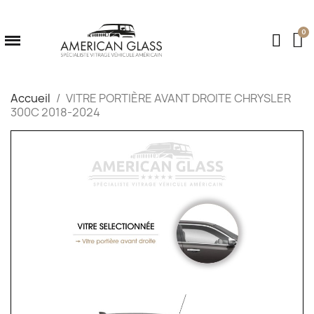
Accueil
VITRE PORTIÈRE AVANT DROITE CHRYSLER
300C 2018-2024