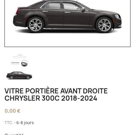
VITRE PORTIÈRE AVANT DROITE
CHRYSLER 300C 2018-2024
0,00 €
TTC
6-8 jours