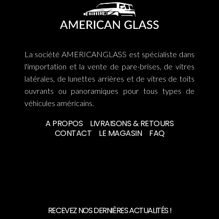
La société AMERICANGLASS est spécialiste dans
l'importation et la vente de pare-brises, de vitres
latérales, de lunettes arrières et de vitres de toits
ouvrants ou panoramiques pour tous types de
véhicules américains.
A PROPOS
LIVRAISONS & RETOURS
CONTACT
LE MAGASIN
FAQ
RECEVEZ NOS DERNIÈRES ACTUALITÉS !