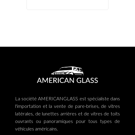
La société AMERICANGLASS est spécialiste dans
l'importation et la vente de pare-brises, de vitres
latérales, de lunettes arrières et de vitres de toits
ouvrants ou panoramiques pour tous types de
véhicules américains.