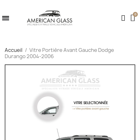
Accueil
Vitre Portière Avant Gauche Dodge
Durango 2004-2006