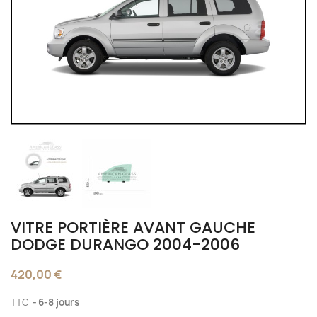
VITRE PORTIÈRE AVANT GAUCHE
DODGE DURANGO 2004-2006
420,00 €
TTC
6-8 jours