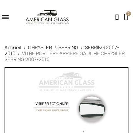
Accueil
CHRYSLER
SEBRING
SEBRING 2007-
2010
VITRE PORTIÈRE ARRIÈRE GAUCHE CHRYSLER
SEBRING 2007-2010