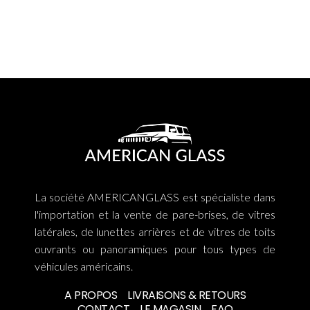
La société AMERICANGLASS est spécialiste dans
l'importation et la vente de pare-brises, de vitres
latérales, de lunettes arrières et de vitres de toits
ouvrants ou panoramiques pour tous types de
véhicules américains.
A PROPOS
LIVRAISONS & RETOURS
CONTACT
LE MAGASIN
FAQ