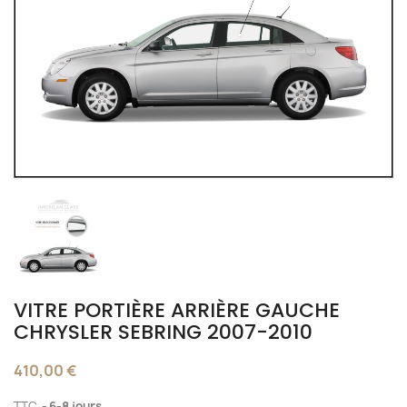
VITRE PORTIÈRE ARRIÈRE GAUCHE
CHRYSLER SEBRING 2007-2010
410,00 €
TTC
6-8 jours