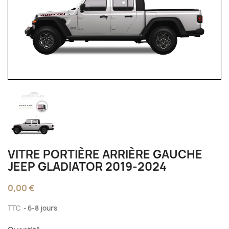
VITRE PORTIÈRE ARRIÈRE GAUCHE
JEEP GLADIATOR 2019-2024
0,00 €
TTC
6-8 jours