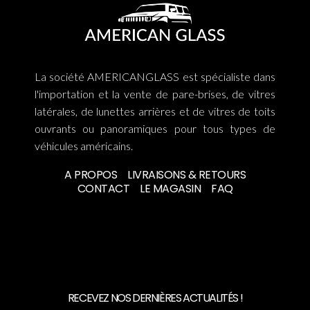
La société AMERICANGLASS est spécialiste dans
l'importation et la vente de pare-brises, de vitres
latérales, de lunettes arrières et de vitres de toits
ouvrants ou panoramiques pour tous types de
véhicules américains.
A PROPOS
LIVRAISONS & RETOURS
CONTACT
LE MAGASIN
FAQ
RECEVEZ NOS DERNIÈRES ACTUALITÉS !