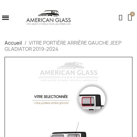
Accueil
VITRE PORTIÈRE ARRIÈRE GAUCHE JEEP
GLADIATOR 2019-2024