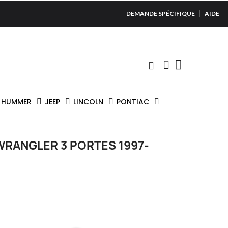
DEMANDE SPÉCIFIQUE
AIDE
HUMMER
JEEP
LINCOLN
PONTIAC
WRANGLER 3 PORTES 1997-