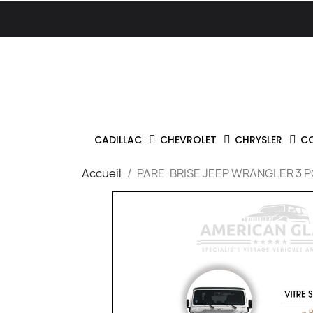
CADILLAC
CHEVROLET
CHRYSLER
C
Accueil
PARE-BRISE JEEP WRANGLER 3 P