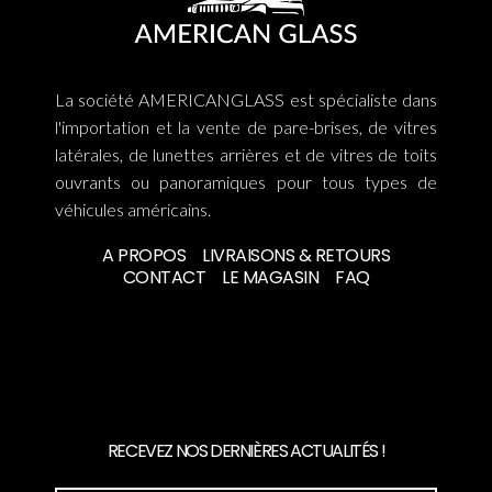
La société AMERICANGLASS est spécialiste dans
l'importation et la vente de pare-brises, de vitres
latérales, de lunettes arrières et de vitres de toits
ouvrants ou panoramiques pour tous types de
véhicules américains.
A PROPOS
LIVRAISONS & RETOURS
CONTACT
LE MAGASIN
FAQ
RECEVEZ NOS DERNIÈRES ACTUALITÉS !