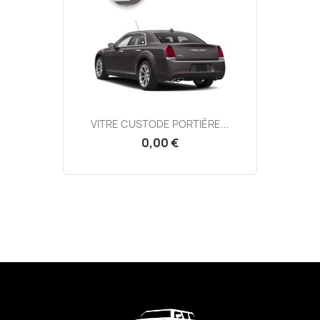
VITRE CUSTODE PORTIÈRE...
0,00 €