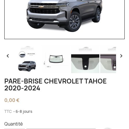


PARE-BRISE CHEVROLET TAHOE
2020-2024
0,00 €
TTC
6-8 jours
Quantité