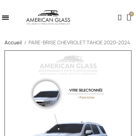
Accueil
PARE-BRISE CHEVROLET TAHOE 2020-2024