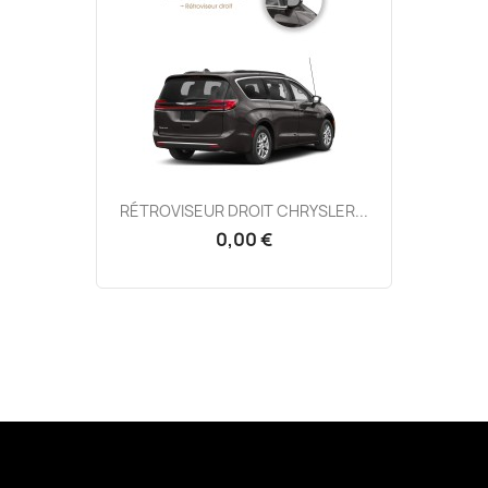
RÉTROVISEUR DROIT CHRYSLER...
0,00 €