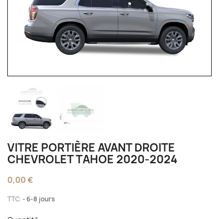
VITRE PORTIÈRE AVANT DROITE
CHEVROLET TAHOE 2020-2024
0,00 €
TTC
6-8 jours