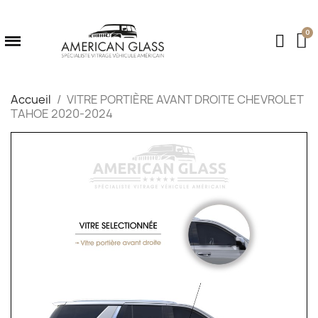
Accueil
VITRE PORTIÈRE AVANT DROITE CHEVROLET
TAHOE 2020-2024