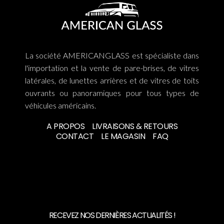
La société AMERICANGLASS est spécialiste dans
l'importation et la vente de pare-brises, de vitres
latérales, de lunettes arrières et de vitres de toits
ouvrants ou panoramiques pour tous types de
véhicules américains.
A PROPOS
LIVRAISONS & RETOURS
CONTACT
LE MAGASIN
FAQ
RECEVEZ NOS DERNIÈRES ACTUALITÉS !