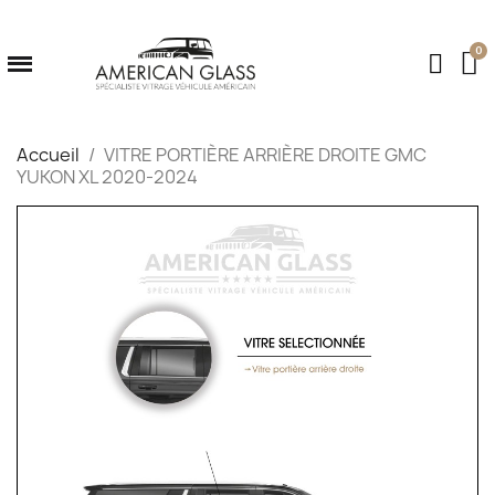
Accueil
VITRE PORTIÈRE ARRIÈRE DROITE GMC
YUKON XL 2020-2024