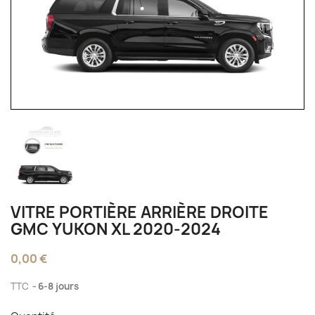
VITRE PORTIÈRE ARRIÈRE DROITE
GMC YUKON XL 2020-2024
0,00 €
TTC
6-8 jours