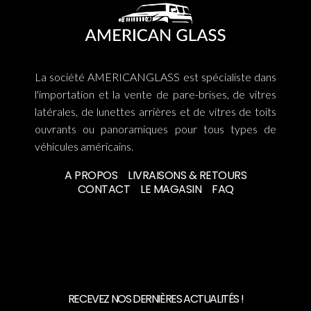
La société AMERICANGLASS est spécialiste dans
l'importation et la vente de pare-brises, de vitres
latérales, de lunettes arrières et de vitres de toits
ouvrants ou panoramiques pour tous types de
véhicules américains.
A PROPOS
LIVRAISONS & RETOURS
CONTACT
LE MAGASIN
FAQ
RECEVEZ NOS DERNIÈRES ACTUALITÉS !