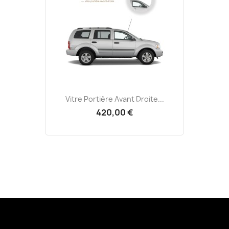
Vitre Portière Avant Droite...
420,00 €