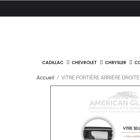
CADILLAC
CHEVROLET
CHRYSLER
C
Accueil
VITRE PORTIÈRE ARRIÈRE DROIT