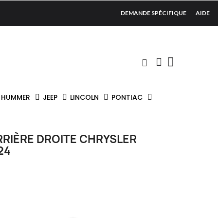
DEMANDE SPÉCIFIQUE
AIDE
HUMMER
JEEP
LINCOLN
PONTIAC
RRIÈRE DROITE CHRYSLER
24