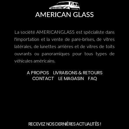
La société AMERICANGLASS est spécialiste dans
l'importation et la vente de pare-brises, de vitres
latérales, de lunettes arrières et de vitres de toits
ouvrants ou panoramiques pour tous types de
véhicules américains.
A PROPOS
LIVRAISONS & RETOURS
CONTACT
LE MAGASIN
FAQ
RECEVEZ NOS DERNIÈRES ACTUALITÉS !