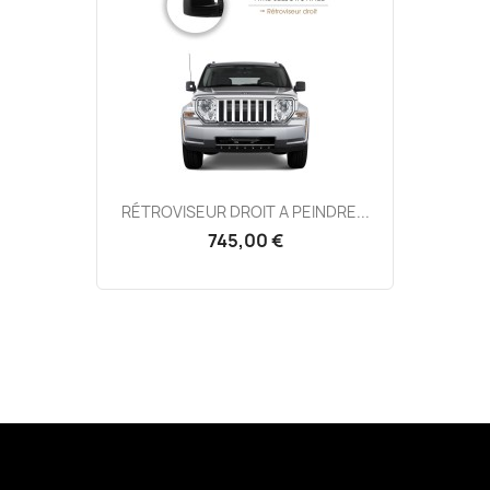
RÉTROVISEUR DROIT A PEINDRE...
745,00 €