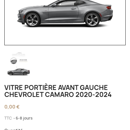
VITRE PORTIÈRE AVANT GAUCHE
CHEVROLET CAMARO 2020-2024
0,00 €
TTC
6-8 jours