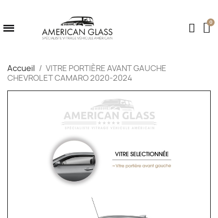
Accueil
VITRE PORTIÈRE AVANT GAUCHE
CHEVROLET CAMARO 2020-2024