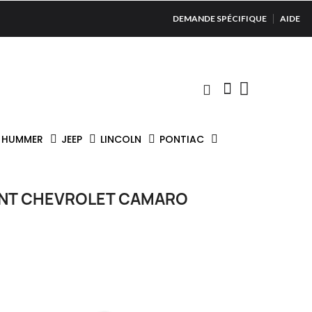
DEMANDE SPÉCIFIQUE
AIDE
HUMMER
JEEP
LINCOLN
PONTIAC
ANT CHEVROLET CAMARO