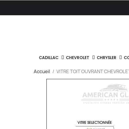
CADILLAC
CHEVROLET
CHRYSLER
C
Accueil
VITRE TOIT OUVRANT CHEVROL