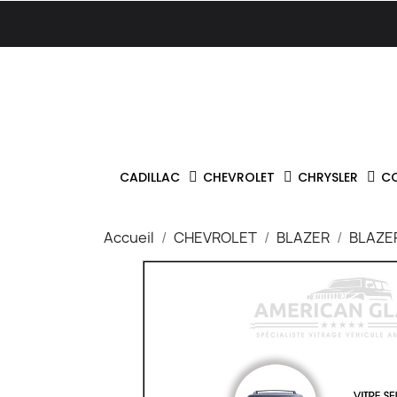
CADILLAC
CHEVROLET
CHRYSLER
C
Accueil
CHEVROLET
BLAZER
BLAZER