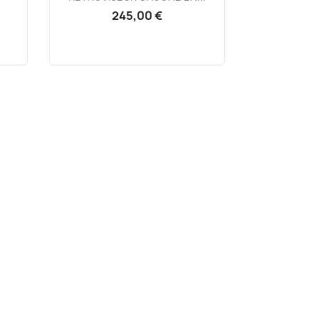
245,00 €