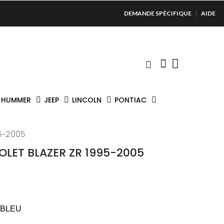
DEMANDE SPÉCIFIQUE
AIDE
HUMMER
JEEP
LINCOLN
PONTIAC
5-2005
OLET BLAZER ZR 1995-2005
 BLEU