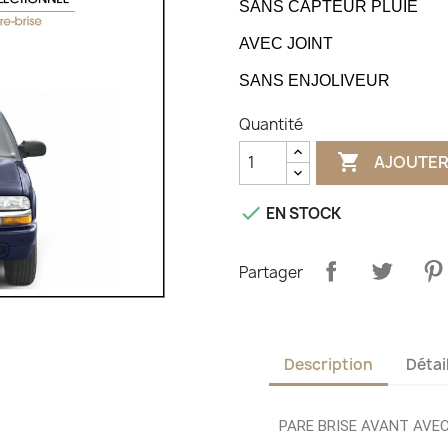
SANS CAPTEUR PLUIE
AVEC JOINT
SANS ENJOLIVEUR
Quantité

AJOUTER

EN STOCK
Partager
Description
Détai
PARE BRISE AVANT AVEC