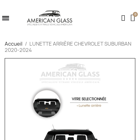
Accueil
LUNETTE ARRIÈRE CHEVROLET SUBURBAN
2020-2024