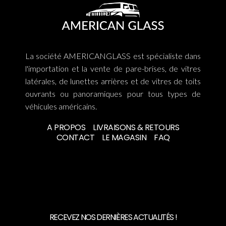
La société AMERICANGLASS est spécialiste dans
l'importation et la vente de pare-brises, de vitres
latérales, de lunettes arrières et de vitres de toits
ouvrants ou panoramiques pour tous types de
véhicules américains.
A PROPOS
LIVRAISONS & RETOURS
CONTACT
LE MAGASIN
FAQ
RECEVEZ NOS DERNIÈRES ACTUALITÉS !