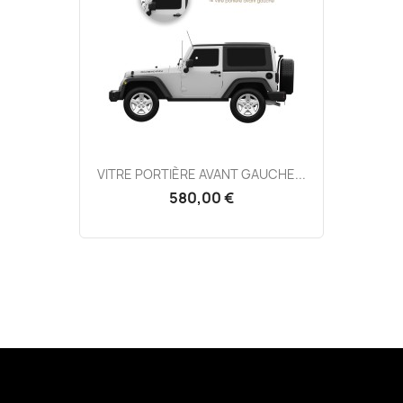
VITRE PORTIÈRE AVANT GAUCHE...
580,00 €