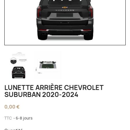
LUNETTE ARRIÈRE CHEVROLET
SUBURBAN 2020-2024
0,00 €
TTC
6-8 jours