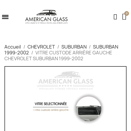
Accueil
CHEVROLET
SUBURBAN
SUBURBAN
1999-2002
VITRE CUSTODE ARRIÈRE GAUCHE
CHEVROLET SUBURBAN 1999-2002