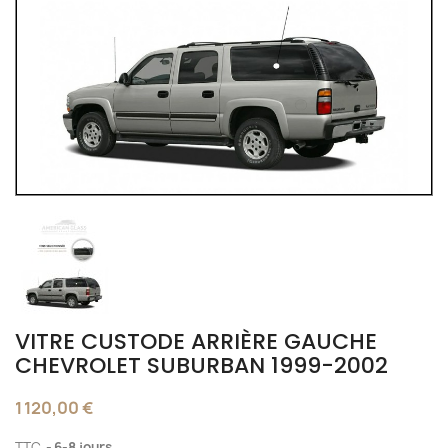
VITRE CUSTODE ARRIÈRE GAUCHE
CHEVROLET SUBURBAN 1999-2002
1 120,00 €
TTC
6-8 jours