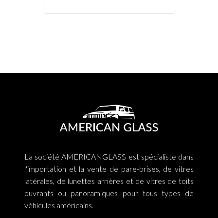
La société AMERICANGLASS est spécialiste dans
l'importation et la vente de pare-brises, de vitres
latérales, de lunettes arrières et de vitres de toits
ouvrants ou panoramiques pour tous types de
véhicules américains.