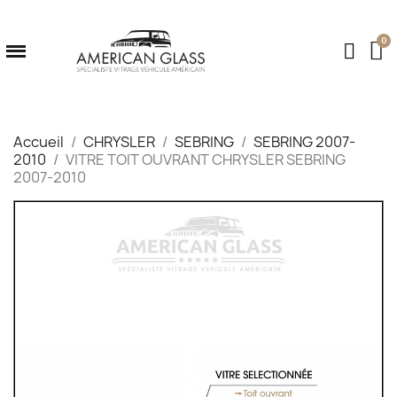
Accueil
CHRYSLER
SEBRING
SEBRING 2007-
2010
VITRE TOIT OUVRANT CHRYSLER SEBRING
2007-2010