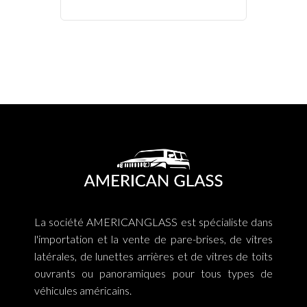
La société AMERICANGLASS est spécialiste dans
l'importation et la vente de pare-brises, de vitres
latérales, de lunettes arrières et de vitres de toits
ouvrants ou panoramiques pour tous types de
véhicules américains.