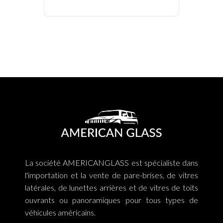
La société AMERICANGLASS est spécialiste dans
l'importation et la vente de pare-brises, de vitres
latérales, de lunettes arrières et de vitres de toits
ouvrants ou panoramiques pour tous types de
véhicules américains.