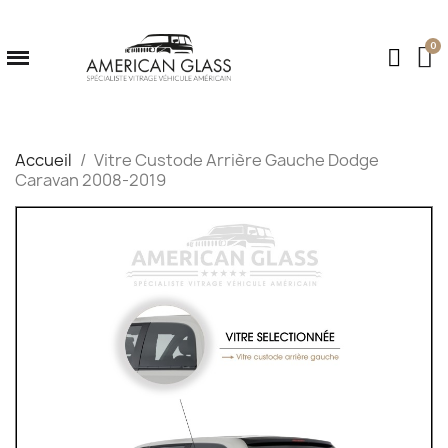
Accueil
Vitre Custode Arrière Gauche Dodge
Caravan 2008-2019