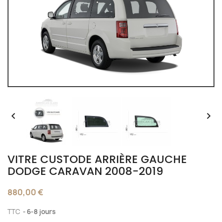


VITRE CUSTODE ARRIÈRE GAUCHE
DODGE CARAVAN 2008-2019
880,00 €
TTC
6-8 jours