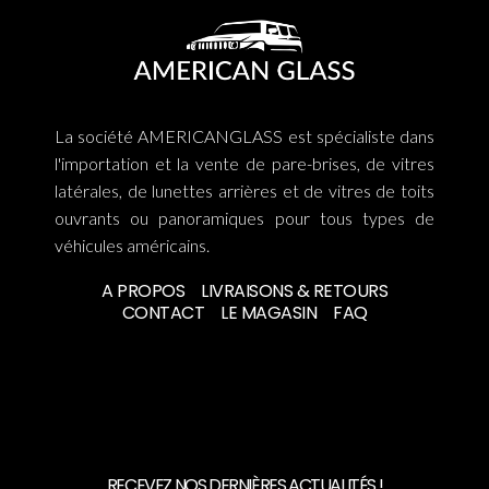
La société AMERICANGLASS est spécialiste dans
l'importation et la vente de pare-brises, de vitres
latérales, de lunettes arrières et de vitres de toits
ouvrants ou panoramiques pour tous types de
véhicules américains.
A PROPOS
LIVRAISONS & RETOURS
CONTACT
LE MAGASIN
FAQ
RECEVEZ NOS DERNIÈRES ACTUALITÉS !