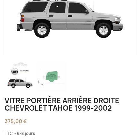
VITRE PORTIÈRE ARRIÈRE DROITE
CHEVROLET TAHOE 1999-2002
375,00 €
TTC
6-8 jours