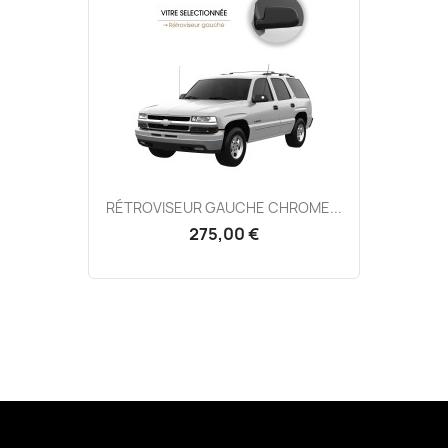
RÉTROVISEUR GAUCHE CHROME...
275,00 €