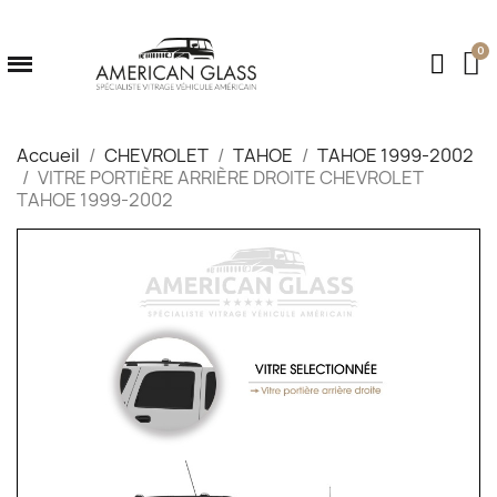
Accueil
CHEVROLET
TAHOE
TAHOE 1999-2002
VITRE PORTIÈRE ARRIÈRE DROITE CHEVROLET
TAHOE 1999-2002