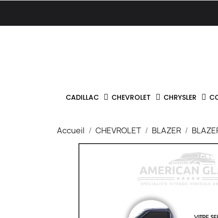
CADILLAC
CHEVROLET
CHRYSLER
C
Accueil
CHEVROLET
BLAZER
BLAZER