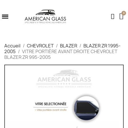
Accueil
CHEVROLET
BLAZER
BLAZER ZR 1995-
2005
VITRE PORTIÈRE AVANT DROITE CHEVROLET
BLAZER ZR 995-2005