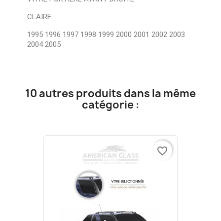
CLAIRE
1995 1996 1997 1998 1999 2000 2001 2002 2003
2004 2005
10 autres produits dans la même
catégorie :
favorite_border