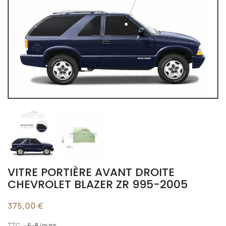
VITRE PORTIÈRE AVANT DROITE
CHEVROLET BLAZER ZR 995-2005
375,00 €
TTC
6-8 jours