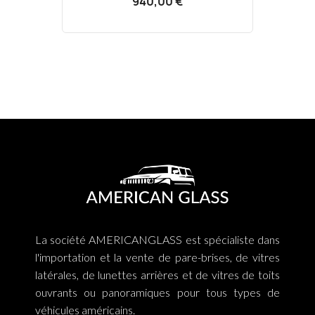
940,00 €
La société AMERICANGLASS est spécialiste dans
l'importation et la vente de pare-brises, de vitres
latérales, de lunettes arrières et de vitres de toits
ouvrants ou panoramiques pour tous types de
véhicules américains.