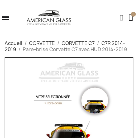
Accueil
CORVETTE
CORVETTE C7
C7R 2014-
2019
Pare-brise Corvette C7 avec HUD 2014-2019