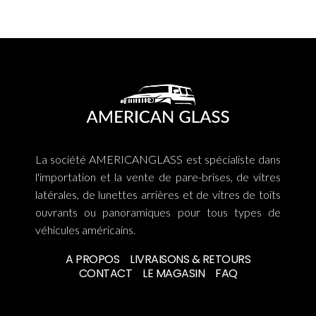
La société AMERICANGLASS est spécialiste dans
l'importation et la vente de pare-brises, de vitres
latérales, de lunettes arrières et de vitres de toits
ouvrants ou panoramiques pour tous types de
véhicules américains.
A PROPOS
LIVRAISONS & RETOURS
CONTACT
LE MAGASIN
FAQ