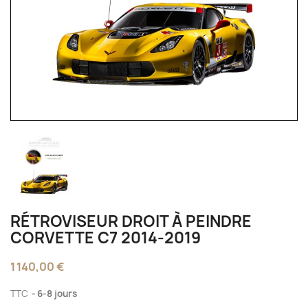
RÉTROVISEUR DROIT À PEINDRE
CORVETTE C7 2014-2019
1 140,00 €
TTC
6-8 jours