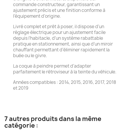
commande constructeur, garantissant un
ajustement précis et une finition conforme à
l’équipement d’origine.
Livré complet et prêt à poser, il dispose d’un
réglage électrique pour un ajustement facile
depuis l’habitacle, d’un système rabattable
pratique en stationnement, ainsi que d’un miroir
chauffant permettant d’éliminer rapidement la
buée ou le givre.
La coque à peindre permet d’adapter
parfaitement le rétroviseur à la teinte du véhicule.
Années compatibles : 2014, 2015, 2016, 2017, 2018
et 2019
7 autres produits dans la même
catégorie :