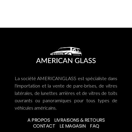
La société AMERICANGLASS est spécialiste dans
l'importation et la vente de pare-brises, de vitres
latérales, de lunettes arrières et de vitres de toits
ouvrants ou panoramiques pour tous types de
véhicules américains.
A PROPOS
LIVRAISONS & RETOURS
CONTACT
LE MAGASIN
FAQ