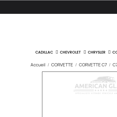
CADILLAC
CHEVROLET
CHRYSLER
C
Accueil
CORVETTE
CORVETTE C7
C