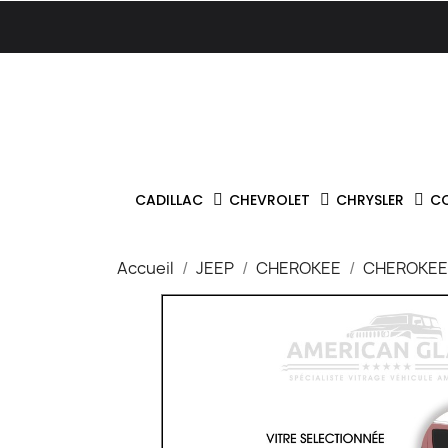
CADILLAC
CHEVROLET
CHRYSLER
C
Accueil
JEEP
CHEROKEE
CHEROKEE 