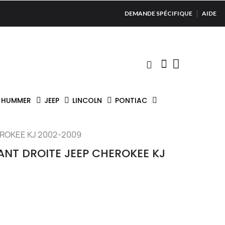
DEMANDE SPÉCIFIQUE
AIDE
HUMMER
JEEP
LINCOLN
PONTIAC
EROKEE KJ 2002-2009
ANT DROITE JEEP CHEROKEE KJ