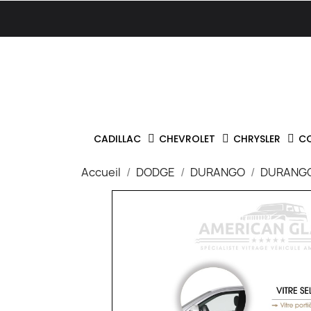
CADILLAC
CHEVROLET
CHRYSLER
C
Accueil
DODGE
DURANGO
DURANGO