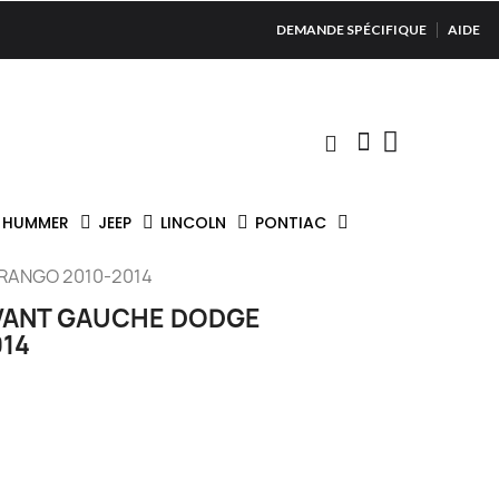
DEMANDE SPÉCIFIQUE
AIDE
HUMMER
JEEP
LINCOLN
PONTIAC
RANGO 2010-2014
AVANT GAUCHE DODGE
14