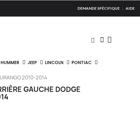
DEMANDE SPÉCIFIQUE
AIDE
HUMMER
JEEP
LINCOLN
PONTIAC
DURANGO 2010-2014
ARRIÈRE GAUCHE DODGE
14