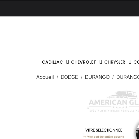
CADILLAC
CHEVROLET
CHRYSLER
C
Accueil
DODGE
DURANGO
DURANGO